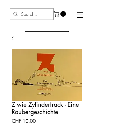
Z wie Zylinderfrack - Eine
Räubergeschichte
Preis
CHF 10.00