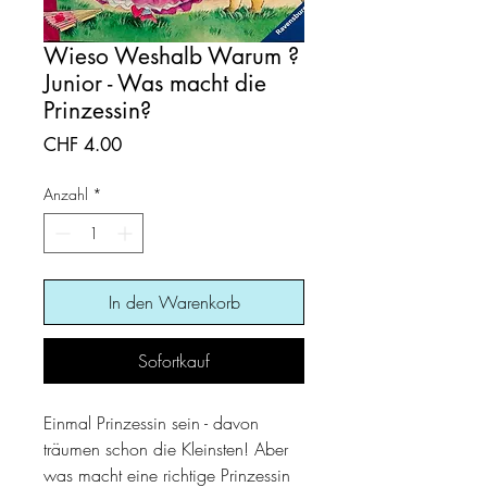
Wieso Weshalb Warum ?
Junior - Was macht die
Prinzessin?
Preis
CHF 4.00
Anzahl
*
In den Warenkorb
Sofortkauf
Einmal Prinzessin sein - davon
träumen schon die Kleinsten! Aber
was macht eine richtige Prinzessin