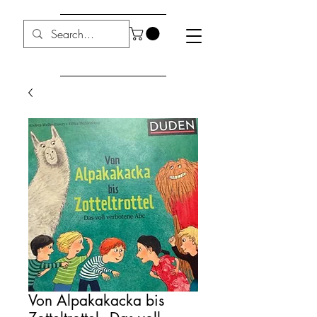
Von Alpakakacka bis