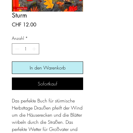
Sturm
Preis
CHF 12.00
Anzahl
*
In den Warenkorb
Sofortkauf
Das perfekte Buch für stürmische
Herbsttage Draußen pfeift der Wind
um die Häuserecken und die Blätter
wirbeln durch die Straßen. Das
perfekte Wetter für Großvater und