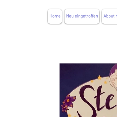
Home
Neu eingetroffen
About 