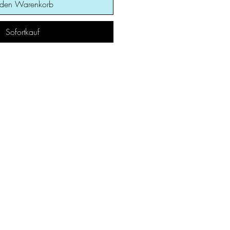
 den Warenkorb
Sofortkauf