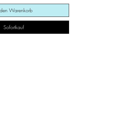
 den Warenkorb
Sofortkauf