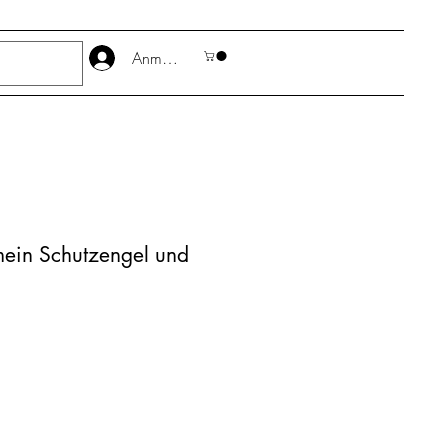
Anmelden
ein Schutzengel und