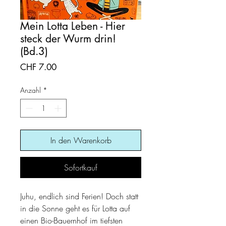
Mein Lotta Leben - Hier
steck der Wurm drin!
(Bd.3)
Preis
CHF 7.00
Anzahl
*
In den Warenkorb
Sofortkauf
Juhu, endlich sind Ferien! Doch statt
in die Sonne geht es für Lotta auf
einen Bio-Bauernhof im tiefsten