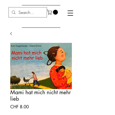
Mami hat mich nicht mehr
lieb
Preis
CHF 8.00