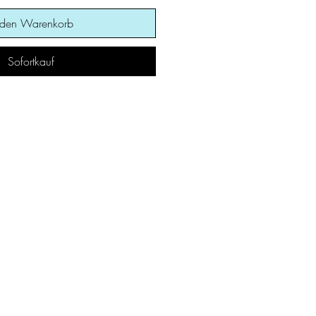
 den Warenkorb
Sofortkauf