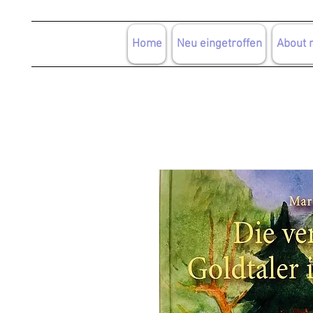
Home
Neu eingetroffen
About 