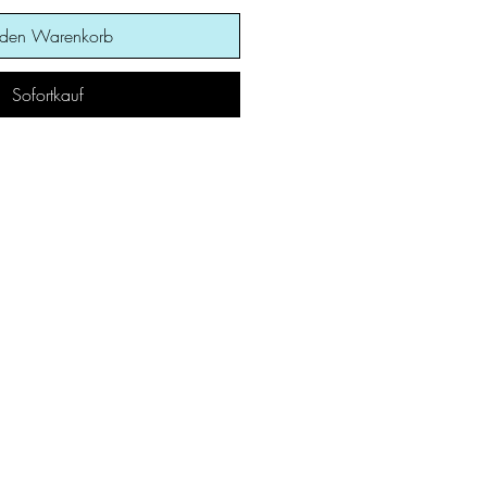
 den Warenkorb
Sofortkauf