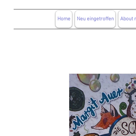
Home
Neu eingetroffen
About 