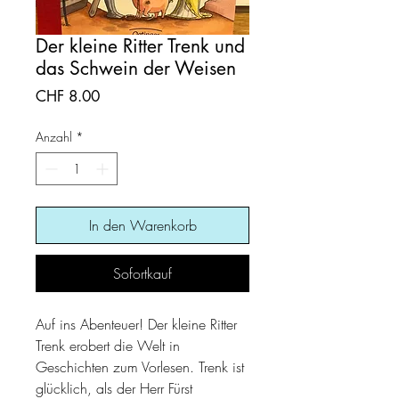
Der kleine Ritter Trenk und
das Schwein der Weisen
Preis
CHF 8.00
Anzahl
*
In den Warenkorb
Sofortkauf
Auf ins Abenteuer! Der kleine Ritter
Trenk erobert die Welt in
Geschichten zum Vorlesen. Trenk ist
glücklich, als der Herr Fürst