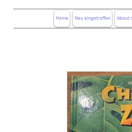
Home
Neu eingetroffen
About 