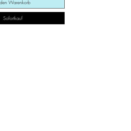
 den Warenkorb
Sofortkauf