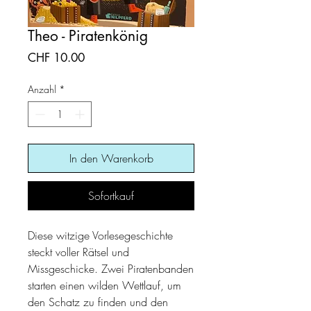
Theo - Piratenkönig
Preis
CHF 10.00
Anzahl
*
In den Warenkorb
Sofortkauf
Diese witzige Vorlesegeschichte
steckt voller Rätsel und
Missgeschicke. Zwei Piratenbanden
starten einen wilden Wettlauf, um
den Schatz zu finden und den